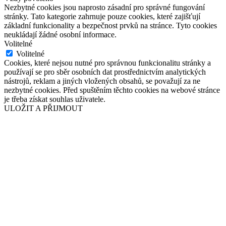
Nezbytné cookies jsou naprosto zásadní pro správné fungování
stránky. Tato kategorie zahrnuje pouze cookies, které zajišťují
základní funkcionality a bezpečnost prvků na stránce. Tyto cookies
neukládají žádné osobní informace.
Volitelné
Volitelné
Cookies, které nejsou nutné pro správnou funkcionalitu stránky a
používají se pro sběr osobních dat prostřednictvím analytických
nástrojů, reklam a jiných vložených obsahů, se považují za ne
nezbytné cookies. Před spuštěním těchto cookies na webové stránce
je třeba získat souhlas uživatele.
ULOŽIT A PŘIJMOUT