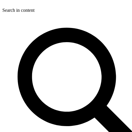
Search in content